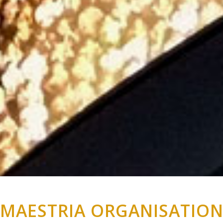
MAESTRIA ORGANISATIO