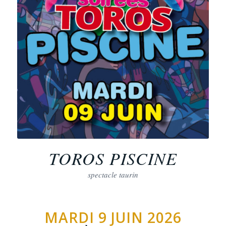
TOROS PISCINE
spectacle taurin
MARDI 9 JUIN 2026