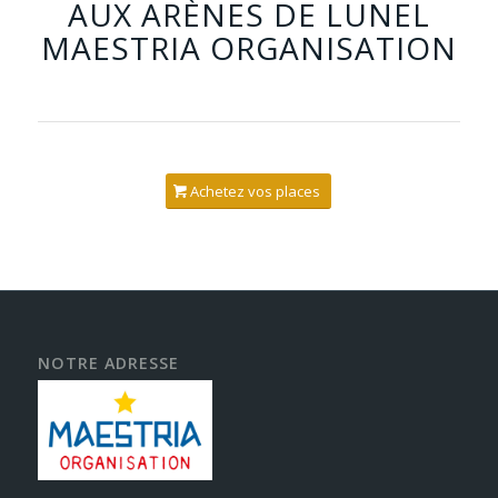
AUX ARÈNES DE LUNEL
MAESTRIA ORGANISATION
Achetez vos places
NOTRE ADRESSE