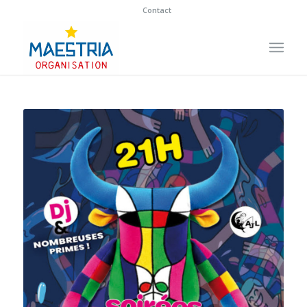
Contact