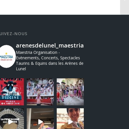
UIVEZ-NOUS
arenesdelunel_maestria
Maestria Organisation -
Evènements, Concerts, Spectacles
Taurins & Equins dans les Arènes de
Lunel