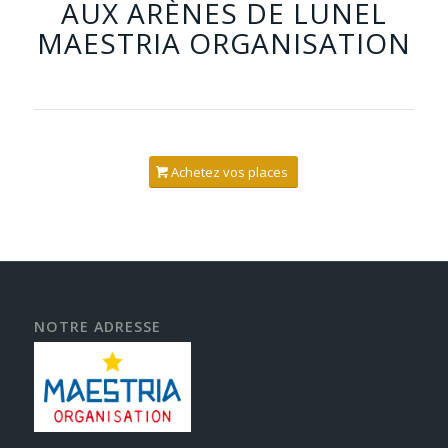
AUX ARÈNES DE LUNEL
MAESTRIA ORGANISATION
Achetez vos places
NOTRE ADRESSE