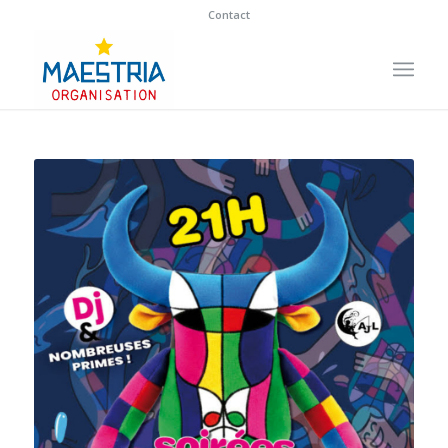
Contact