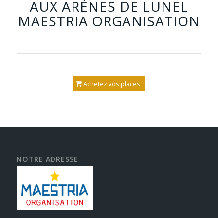
AUX ARÈNES DE LUNEL
MAESTRIA ORGANISATION
Achetez vos places
NOTRE ADRESSE