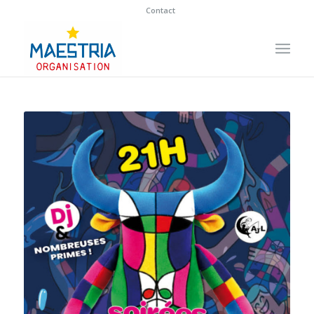
Contact