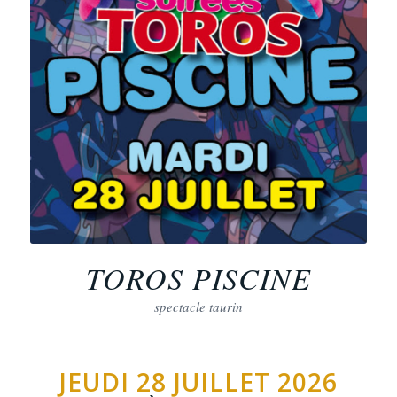
TOROS PISCINE
spectacle taurin
JEUDI 28 JUILLET 2026