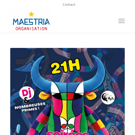
Contact