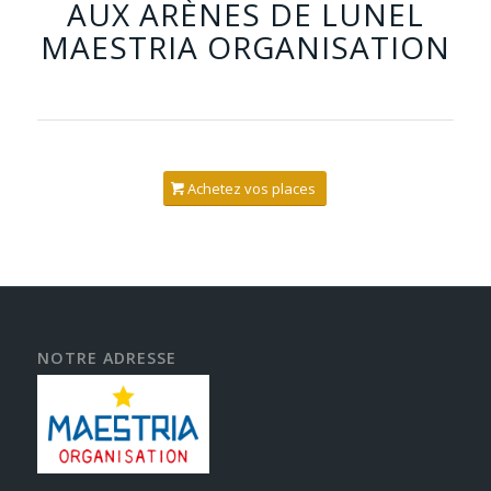
AUX ARÈNES DE LUNEL
MAESTRIA ORGANISATION
Achetez vos places
NOTRE ADRESSE