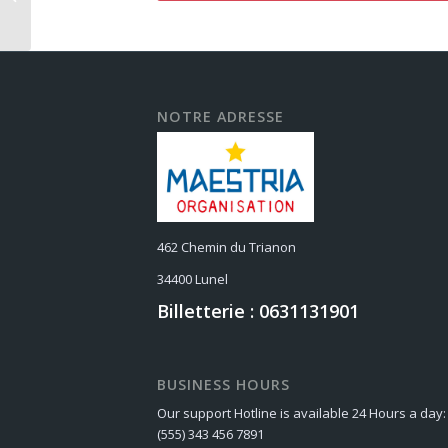
2026
NOTRE ADRESSE
462 Chemin du Trianon
34400 Lunel
Billetterie : 0631131901
BUSINESS HOURS
Our support Hotline is available 24 Hours a day:
(555) 343 456 7891