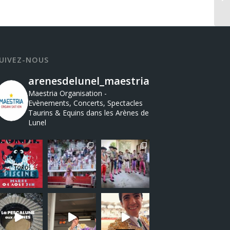
UIVEZ-NOUS
arenesdelunel_maestria
Maestria Organisation -
Evènements, Concerts, Spectacles
Taurins & Equins dans les Arènes de
Lunel