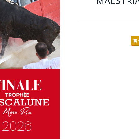
MAESTRI