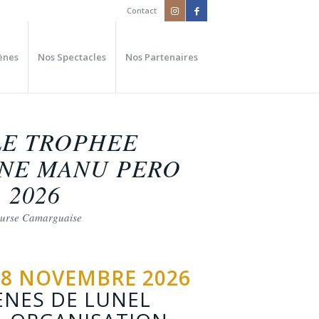
Contact
ènes
Nos Spectacles
Nos Partenaires
LE TROPHEE
NE MANU PERO
2026
urse Camarguaise
8 NOVEMBRE 2026
ÈNES DE LUNEL