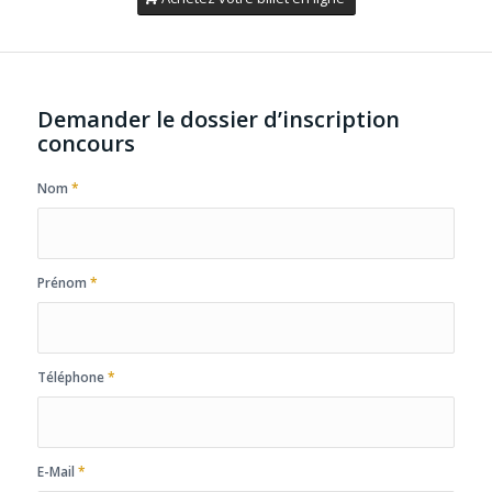
Demander le dossier d’inscription
concours
Nom
*
Prénom
*
Téléphone
*
E-Mail
*