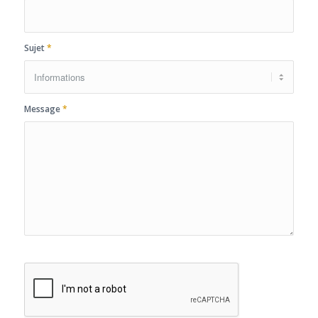
Sujet
*
Message
*