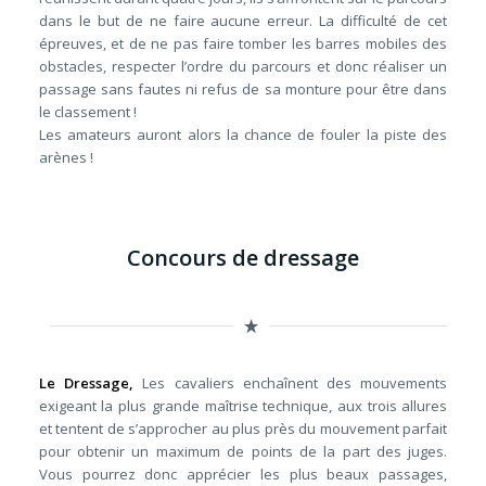
dans le but de ne faire aucune erreur. La difficulté de cet
épreuves, et de ne pas faire tomber les barres mobiles des
obstacles, respecter l’ordre du parcours et donc réaliser un
passage sans fautes ni refus de sa monture pour être dans
le classement !
Les amateurs auront alors la chance de fouler la piste des
arènes !
Concours de dressage
Le Dressage,
Les cavaliers enchaînent des mouvements
exigeant la plus grande maîtrise technique, aux trois allures
et tentent de s’approcher au plus près du mouvement parfait
pour obtenir un maximum de points de la part des juges.
Vous pourrez donc apprécier les plus beaux passages,