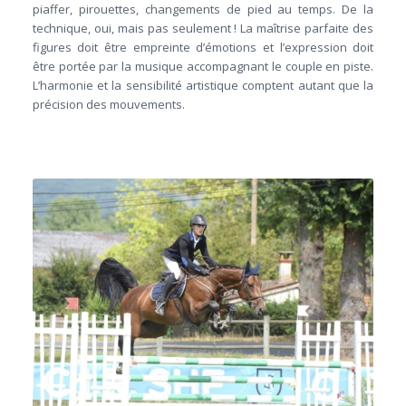
piaffer, pirouettes, changements de pied au temps. De la
technique, oui, mais pas seulement ! La maîtrise parfaite des
figures doit être empreinte d’émotions et l’expression doit
être portée par la musique accompagnant le couple en piste.
L’harmonie et la sensibilité artistique comptent autant que la
précision des mouvements.