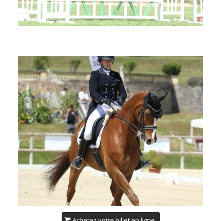
Achetez votre billet en ligne